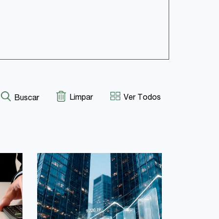
Limpar
Ver Todos
Buscar