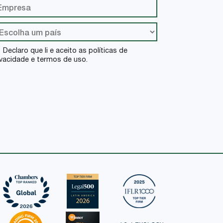
Declaro que li e aceito as políticas de
ivacidade e termos de uso.