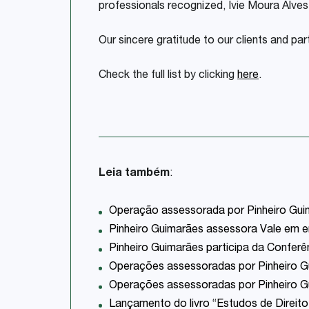
professionals recognized, Ivie Moura Alve
Our sincere gratitude to our clients and pa
Check the full list by clicking
here
.
Leia também
:
Operação assessorada por Pinheiro Gui
Pinheiro Guimarães assessora Vale em 
Pinheiro Guimarães participa da Confer
Operações assessoradas por Pinheiro G
Operações assessoradas por Pinheiro G
Lançamento do livro “Estudos de Direito