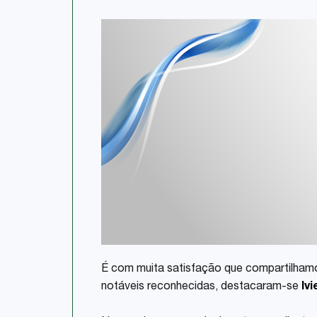
É com muita satisfação que compartilhamo
notáveis reconhecidas, destacaram-se
Iv